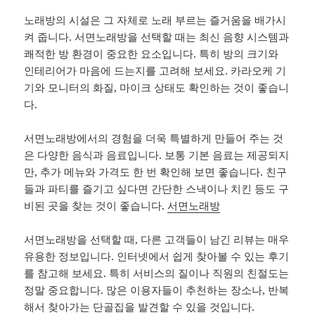
노래방의 시설은 그 자체로 노래 부르는 즐거움을 배가시
켜 줍니다. 서면노래방을 선택할 때는 최신 음향 시스템과
쾌적한 방 환경이 중요한 요소입니다. 특히 방의 크기와
인테리어가 마음에 드는지를 고려해 보세요. 카라오케 기
기와 모니터의 화질, 마이크 상태도 확인하는 것이 좋습니
다.
서면노래방에서의 경험을 더욱 특별하게 만들어 주는 것
은 다양한 음식과 음료입니다. 보통 기본 음료는 제공되지
만, 추가 메뉴와 가격도 한 번 확인해 보면 좋습니다. 친구
들과 파티를 즐기고 싶다면 간단한 스낵이나 치킨 등도 구
비된 곳을 찾는 것이 좋습니다.
서면노래방
서면노래방을 선택할 때, 다른 고객들이 남긴 리뷰는 매우
유용한 정보입니다. 인터넷에서 쉽게 찾아볼 수 있는 후기
를 참고해 보세요. 특히 서비스의 질이나 직원의 친절도는
정말 중요합니다. 많은 이용자들이 추천하는 장소나, 반복
해서 찾아가는 단골집을 발견할 수 있을 것입니다.