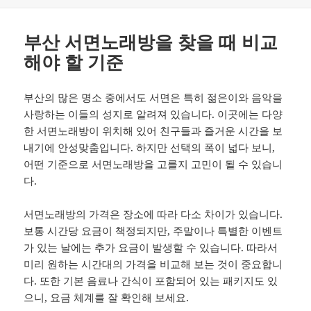
성
테
일
고
자
리
부산 서면노래방을 찾을 때 비교
해야 할 기준
부산의 많은 명소 중에서도 서면은 특히 젊은이와 음악을
사랑하는 이들의 성지로 알려져 있습니다. 이곳에는 다양
한 서면노래방이 위치해 있어 친구들과 즐거운 시간을 보
내기에 안성맞춤입니다. 하지만 선택의 폭이 넓다 보니,
어떤 기준으로 서면노래방을 고를지 고민이 될 수 있습니
다.
서면노래방의 가격은 장소에 따라 다소 차이가 있습니다.
보통 시간당 요금이 책정되지만, 주말이나 특별한 이벤트
가 있는 날에는 추가 요금이 발생할 수 있습니다. 따라서
미리 원하는 시간대의 가격을 비교해 보는 것이 중요합니
다. 또한 기본 음료나 간식이 포함되어 있는 패키지도 있
으니, 요금 체계를 잘 확인해 보세요.