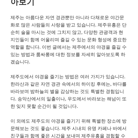
아보기
제주는 아름다운 자연 경관뿐만 아니라 다채로운 야간문
화로 많은 사람들의 사랑을 받고 있습니다. 제주유흥은 단
순히 술을 마시는 것에 그치지 않고, 다양한 관광객과 현
지인들이 함께 어울리며 즐길 수 있는 문화 형성에 중요한
역할을 합니다. 이번 글에서는 제주에서의 야경을 즐길 수
있는 방법과 룸싸롱에 대한 정보를 자세히 알아보도록 하
겠습니다.
제주도에서 야경을 즐기는 방법은 여러 가지가 있습니다.
한라산과 같은 자연 경관 속에서의 하이킹 후에는, 바다를
바라보며 밤하늘의 별을 감상하는 것도 특별한 경험입니
다. 송악산에서의 일출이나, 우도에서 바라보는 해넘이 또
한 잊지 못할 순간이 될 것입니다.
이 외에도 제주도의 야경을 즐기기 위해 특별한 장소에 방
문해보는 것도 좋습니다. 제주 시내의 유명 카페나 바에서
친구들과 함께 좋은 시간을 보내며 제주유흥을 경험할 수