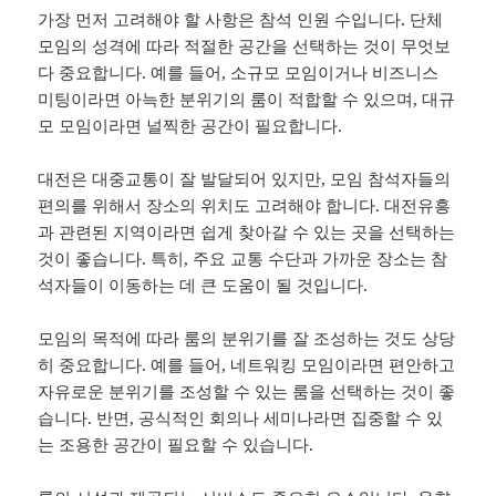
가장 먼저 고려해야 할 사항은 참석 인원 수입니다. 단체
모임의 성격에 따라 적절한 공간을 선택하는 것이 무엇보
다 중요합니다. 예를 들어, 소규모 모임이거나 비즈니스
미팅이라면 아늑한 분위기의 룸이 적합할 수 있으며, 대규
모 모임이라면 널찍한 공간이 필요합니다.
대전은 대중교통이 잘 발달되어 있지만, 모임 참석자들의
편의를 위해서 장소의 위치도 고려해야 합니다. 대전유흥
과 관련된 지역이라면 쉽게 찾아갈 수 있는 곳을 선택하는
것이 좋습니다. 특히, 주요 교통 수단과 가까운 장소는 참
석자들이 이동하는 데 큰 도움이 될 것입니다.
모임의 목적에 따라 룸의 분위기를 잘 조성하는 것도 상당
히 중요합니다. 예를 들어, 네트워킹 모임이라면 편안하고
자유로운 분위기를 조성할 수 있는 룸을 선택하는 것이 좋
습니다. 반면, 공식적인 회의나 세미나라면 집중할 수 있
는 조용한 공간이 필요할 수 있습니다.