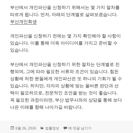
부산에서 개인파산을 신청하기 위해서는 몇 가지 절차를
따르게 됩니다. 먼저, 아래의 단계별로 살펴보겠습니다.
부산개인회생
개인파산을 신청하기 전에는 몇 가지 확인해야 할 사항이
있습니다. 이를 통해 더욱 아이디어를 가지고 준비할 수
있습니다.
부산에서 개인파산을 신청하기 위한 절차는 단계별로 진
행되며, 그에 따라 필요한 서류와 조건이 있습니다. 힘든
상황에 처한 분들에게 개인파산은 또 하나의 기회가 될 수
있습니다. 하지만, 각자의 상황에 맞는 올바른 판단과 선
택이 필요하므로, 전문적인 조언을 받는 것이 좋습니다.
꼭 필요한 과정이라면, 부산 법무사와의 상담을 통해 보다
나은 미래를 향해 나아가길 바랍니다.
작
카
부산 개인파산 절차와 신청 전 확인해야 
6월 26, 2026
법률정보
에 댓글 남기기