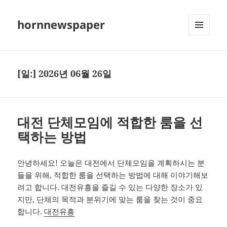
hornnewspaper
메뉴와
위젯
[일:]
2026년 06월 26일
대전 단체모임에 적합한 룸을 선
택하는 방법
안녕하세요! 오늘은 대전에서 단체모임을 계획하시는 분
들을 위해, 적합한 룸을 선택하는 방법에 대해 이야기해보
려고 합니다. 대전유흥을 즐길 수 있는 다양한 장소가 있
지만, 단체의 목적과 분위기에 맞는 룸을 찾는 것이 중요
합니다.
대전유흥