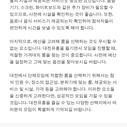
룸의 시설과 제공되는 서비스도 중요한 요소입니다. 음향
기기, 스크린, 화이트보드와 같은 추가 장비가 필요할 수
있으므로, 사전에 시설을 확인하는 것이 좋습니다. 또한,
음료나 음식 서비스가 제공되는지 확인하여 참석자들이
편안하게 시간을 보낼 수 있도록 해야 합니다.
마지막으로, 예산을 고려해 룸을 선택하는 것도 무시할 수
없는 요소입니다. 대전유흥을 즐기면서 모임을 진행할 때,
적절한 가격대의 룸을 찾는 것이 중요합니다. 사전에 예산
을 설정하고 그에 맞는 옵션을 찾아보시길 바랍니다.
대전에서 단체모임에 적합한 룸을 선택하기 위해서는 참
석 인원 수, 장소의 접근성, 분위기에 맞는 룸, 제공되는 서
비스 및 시설, 가격 등을 고려해야 합니다. 이러한 요소들
을 신중하게 고려한다면, 성공적인 모임을 가질 수 있을
것입니다. 대전유흥을 즐길 수 있는 다양한 선택지에서 여
러분의 모임이 특별하게 기억되길 바랍니다.