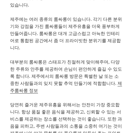
있습니다.
제주에는 여러 종류의 룸싸롱이 있습니다. 각기 다른 분위
기와 강점을 가진 룸싸롱들이 제주유흥을 더욱 풍부하게
만들어줍니다. 룸싸롱은 대개 고급스럽고 아늑한 인테리
어로 통합된 공간에서 좀 더 프라이빗한 분위기를 제공합
니다.
대부분의 룸싸롱은 스태프가 친절하게 맞이해주며, 다양
한 주류와 안주를 제공하여 손님이 편안하게 즐길 수 있도
록 합니다. 제주에서의 룸싸롱 방문은 특별한 날 또는 소
중한 사람들과의 잊지 못할 추억 만들기에 적합합니다.
제
주룸싸롱 정보
당연히 즐거운 제주유흥을 위해서는 안전이 가장 중요합
니다. 항상 품질 좋은 음식을 제공하고, 신뢰할 수 있는 서
비스를 제공하는 장소를 선택하는 것이 좋습니다. 또한 과
음을 피하고, 주변 사람들과의 소통을 소중히 여기는 것이