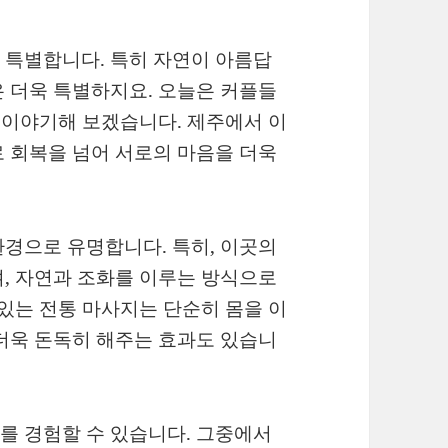
 특별합니다. 특히 자연이 아름답
 더욱 특별하지요. 오늘은 커플들
 이야기해 보겠습니다. 제주에서 이
 회복을 넘어 서로의 마음을 더욱
경으로 유명합니다. 특히, 이곳의
, 자연과 조화를 이루는 방식으로
 있는 전통 마사지는 단순히 몸을 이
더욱 돈독히 해주는 효과도 있습니
를 경험할 수 있습니다. 그중에서