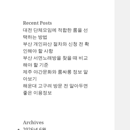
Recent Posts
대전 단체모임에 적합한 룸을 선
택하는 방법
부산 개인파산 절차와 신청 전 확
인해야 할 사항
부산 서면노래방을 찾을 때 비교
해야 할 기준
제주 야간문화와 룸싸롱 정보 알
아보기
해운대 고구려 방문 전 알아두면
좋은 이용정보
Archives
2026년 6월