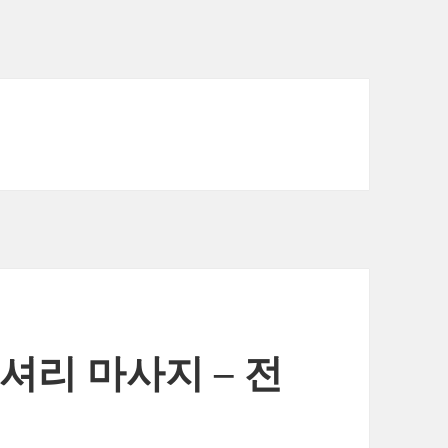
셔리 마사지 – 전