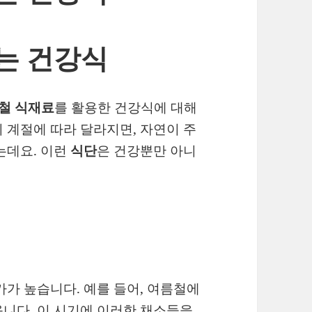
는 건강식
철 식재료
를 활용한 건강식에 대해
 계절에 따라 달라지면, 자연이 주
는데요. 이런
식단
은 건강뿐만 아니
가가 높습니다. 예를 들어, 여름철에
니다. 이 시기에 이러한 채소들을