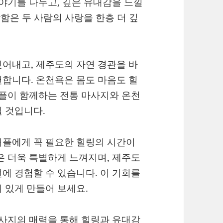
이야기를 나누고, 깊은 유대감을 느낄
락함은 두 사람의 사랑을 한층 더 깊
어내고, 제주도의 자연 경관을 바
합니다. 온천욕은 몸도 마음도 힐
커플이 함께하는 전통 마사지와 온천
 것입니다.
커플에게 꼭 필요한 힐링의 시간이
은 더욱 특별하게 느껴지며, 제주도
에 경험할 수 있습니다. 이 기회를
 있게 만들어 보세요.
마사지의 매력을 통해 힐링과 유대감