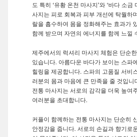
도 특히 ‘유황 온천 마사지’와 ‘바다 소금
사지는 피로 회복과 피부 개선에 탁월하며
랄을 흡수하여 몸을 정화해주는 효과가 
함께 받으며 자연의 에너지를 함께 느낄 
제주에서의 럭셔리 마사지 체험은 단순한
있습니다. 아름다운 바다가 보이는 스파
힐링을 제공합니다. 스파의 고품질 서비
러분의 몸과 마음에 큰 만족을 줄 것입니
전통 마사지는 서로의 감각을 더욱 높여주
여러분을 초대합니다.
커플이 함께하는 전통 마사지는 단순히 
안정감을 줍니다. 서로의 손길과 향기로운