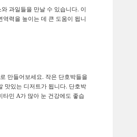
와 과일들을 만날 수 있습니다. 이
면역력을 높이는 데 큰 도움이 됩니
로 만들어보세요. 작은 단호박들을
말 맛있는 디저트가 됩니다. 단호박
비타민 A가 많아 눈 건강에도 좋습