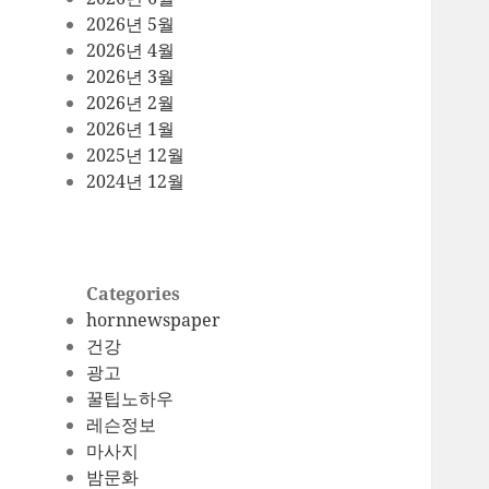
2026년 5월
2026년 4월
2026년 3월
2026년 2월
2026년 1월
2025년 12월
2024년 12월
Categories
hornnewspaper
건강
광고
꿀팁노하우
레슨정보
마사지
밤문화