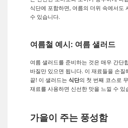
식단에 포함하면, 여름의 더위 속에서도 
수 있습니다.
여름철 예시: 여름 샐러드
여름 샐러드를 준비하는 것은 매우 간단합
바질만 있으면 됩니다. 이 재료들을 손
끝! 이 샐러드는
식단
의 첫 번째 코스로 
재료를 사용하면 신선한 맛을 느낄 수 있
가을이 주는 풍성함