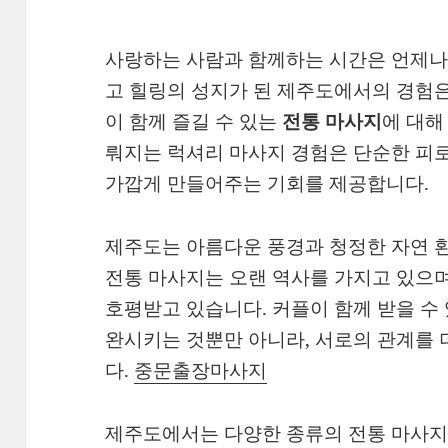
사랑하는 사람과 함께하는 시간은 언제나
고 힐링의 성지가 된 제주도에서의 경험은
이 함께 즐길 수 있는
전통 마사지
에 대해
뤄지는 럭셔리 마사지 경험은 단순한 피로
가깝게 만들어주는 기회를 제공합니다.
제주도는 아름다운 풍경과 청정한 자연 환
전통 마사지는 오랜 역사를 가지고 있으며
호평받고 있습니다. 커플이 함께 받을 수
완시키는 것뿐만 아니라, 서로의 관계를 
다.
중문출장마사지
제주도에서는 다양한 종류의 전통 마사지