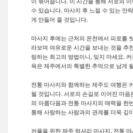
이 묶어줍니다. 이 시간을 통해 서로의 
수 있습니다. 마사지 후 느낄 수 있는 안
게 만들어 줄 것입니다.
마사지 후에는 근처의 온천에서 피로를 씻
라보며 여유로운 시간을 보내는 것을 추천
링하는 최고의 방법이니, 잊지 마세요. 
욕은 제주에서의 특별한 추억으로 남게 될
전통 마사지와 함께하는 제주도 여행은 
될 것입니다. 서로의 손길로 이어진 마음
의 아름다움과 전통 마사지의 매력을 한번
통해 사랑하는 사람과의 관계를 더욱 깊이
커플을 위한 제주 럭셔리 마사지, 전통 