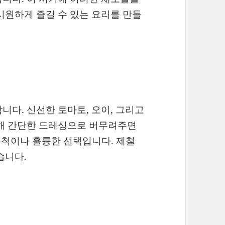
시원하게 즐길 수 있는 요리를 만들
니다. 신선한 토마토, 오이, 그리고
질해 간단한 드레싱으로 버무려주면
무척이나 훌륭한 선택입니다. 제철
습니다.