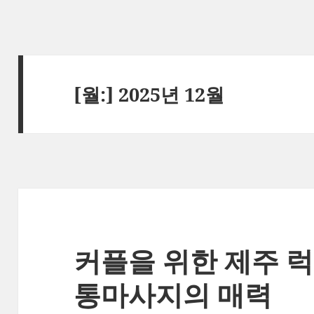
[월:]
2025년 12월
커플을 위한 제주 럭
통마사지의 매력