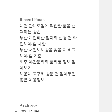
Recent Posts
대전 단체모임에 적합한 룸을 선
택하는 방법
부산 개인파산 절차와 신청 전 확
인해야 할 사항
부산 서면노래방을 찾을 때 비교
해야 할 기준
제주 야간문화와 룸싸롱 정보 알
아보기
해운대 고구려 방문 전 알아두면
좋은 이용정보
Archives
2026년 6월