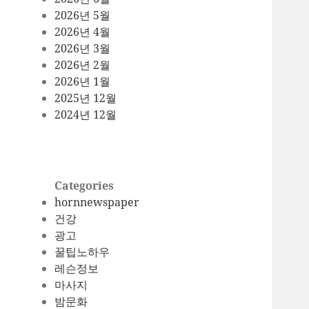
2026년 5월
2026년 4월
2026년 3월
2026년 2월
2026년 1월
2025년 12월
2024년 12월
Categories
hornnewspaper
건강
광고
꿀팁노하우
레슨정보
마사지
밤문화