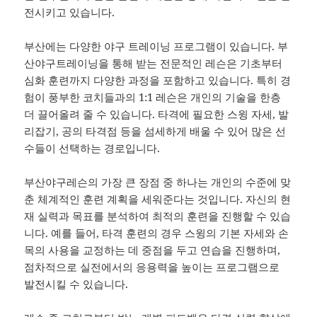
전시키고 있습니다.
부산에는 다양한 야구 트레이닝 프로그램이 있습니다. 부
산야구트레이닝을 통해 받는 전문적인 레슨은 기초부터
심화 훈련까지 다양한 과정을 포함하고 있습니다. 특히 경
험이 풍부한 코치들과의 1:1 레슨은 개인의 기술을 한층
더 끌어올려 줄 수 있습니다. 타격에 필요한 스윙 자세, 발
리잡기, 공의 타격점 등을 섬세하게 배울 수 있어 많은 선
수들이 선택하는 경로입니다.
부산야구레슨의 가장 큰 장점 중 하나는 개인의 수준에 맞
춘 체계적인 훈련 계획을 세워준다는 것입니다. 자신의 현
재 실력과 목표를 분석하여 최적의 훈련을 진행할 수 있습
니다. 예를 들어, 타격 훈련의 경우 스윙의 기본 자세와 손
목의 사용을 교정하는 데 중점을 두고 연습을 진행하며,
점차적으로 실전에서의 응용력을 높이는 프로그램으로
발전시킬 수 있습니다.