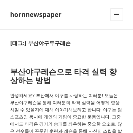
hornnewspaper
메뉴와
위젯
[태그:]
부산야구투구레슨
부산야구레슨으로 타격 실력 향
상하는 방법
안녕하세요? 부산에서 야구를 사랑하는 여러분! 오늘은
부산야구레슨을 통해 여러분의 타격 실력을 어떻게 향상
시킬 수 있을지에 대해 이야기해보려고 합니다. 야구는 팀
스포츠인 동시에 개인의 기량이 중요한 운동입니다. 그중
에서도 타격은 경기의 승패를 좌우하는 중요한 요소로, 많
은 선수들이 꾸준한 훈련과 레슨을 통해 자신의 스킬을 발