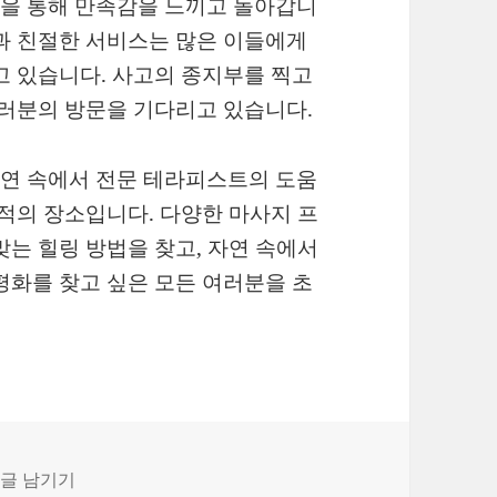
을 통해 만족감을 느끼고 돌아갑니
과 친절한 서비스는 많은 이들에게
고 있습니다. 사고의 종지부를 찍고
여러분의 방문을 기다리고 있습니다.
연 속에서 전문 테라피스트의 도움
최적의 장소입니다. 다양한 마사지 프
맞는 힐링 방법을 찾고, 자연 속에서
평화를 찾고 싶은 모든 여러분을 초
 테라피스트가 있는 제주달리기 스파에서의 특별한 힐링 경험
댓글 남기기