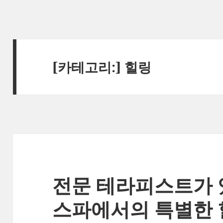
[카테고리:]
힐링
전문 테라피스트가 
스파에서의 특별한 