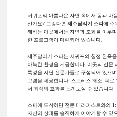
서귀포의 아름다운 자연 속에서 몸과 마음
신가요? 그렇다면
제주달리기 스파
에 주
께하는 이곳에서는 자연과 조화를 이루며 
한 프로그램이 마련되어 있습니다.
제주달리기 스파는 서귀포의 청정 한옥을
아늑한 환경을 제공합니다. 이곳의 전문
특성을 지닌 전문가들로 구성되어 있으며,
그램을 제공합니다. 스트레스 해소, 피로
서 최적의 효과를 느껴보실 수 있습니다.
스파에 도착하면 전문 테라피스트와의 1:
자신의 상태를 솔직하게 이야기할 수 있으