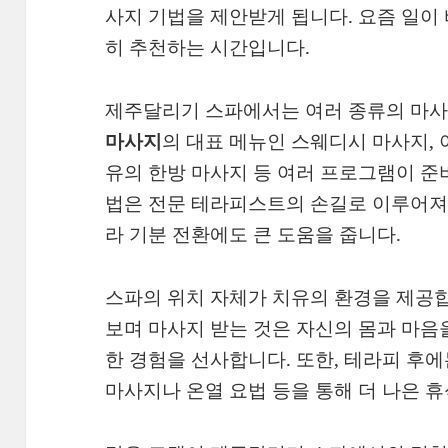
사지 기법을 제안받게 됩니다. 요즘 일이
히 추천하는 시간입니다.
제주달리기 스파에서는 여러 종류의 마
마사지
의 대표 메뉴인 스웨디시 마사지, 
유의 한방 마사지 등 여러 프로그램이 준
법은 전문 테라피스트의 손길로 이루어져,
라 기분 전환에도 큰 도움을 줍니다.
스파의 위치 자체가 치유의 환경을 제공합
보며 마사지 받는 것은 자신의 몸과 마음
한 경험을 선사합니다. 또한, 테라피 후
마사지나 온열 요법 등을 통해 더 나은 휴