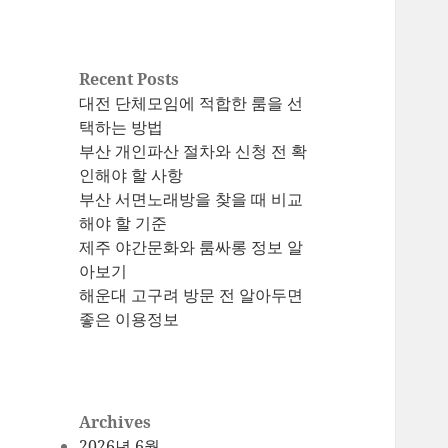
Recent Posts
대전 단체모임에 적합한 룸을 선
택하는 방법
부산 개인파산 절차와 신청 전 확
인해야 할 사항
부산 서면노래방을 찾을 때 비교
해야 할 기준
제주 야간문화와 룸싸롱 정보 알
아보기
해운대 고구려 방문 전 알아두면
좋은 이용정보
Archives
2026년 6월