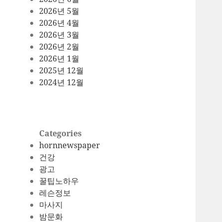
2026년 5월
2026년 4월
2026년 3월
2026년 2월
2026년 1월
2025년 12월
2024년 12월
Categories
hornnewspaper
건강
광고
꿀팁노하우
레슨정보
마사지
밤문화