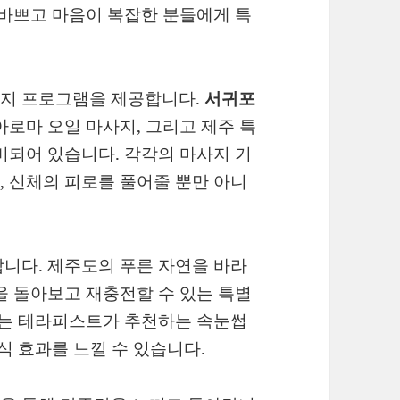
 바쁘고 마음이 복잡한 분들에게 특
사지 프로그램을 제공합니다.
서귀포
아로마 오일 마사지, 그리고 제주 특
비되어 있습니다. 각각의 마사지 기
 신체의 피로를 풀어줄 뿐만 아니
니다. 제주도의 푸른 자연을 바라
을 돌아보고 재충전할 수 있는 특별
에는 테라피스트가 추천하는 속눈썹
식 효과를 느낄 수 있습니다.